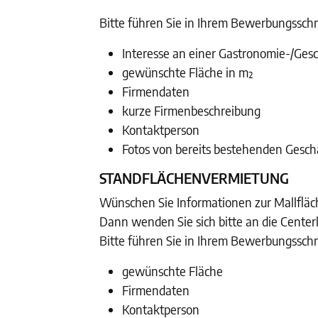
Bitte führen Sie in Ihrem Bewerbungssch
Interesse an einer Gastronomie-/Gesc
gewünschte Fläche in m²
Firmendaten
kurze Firmenbeschreibung
Kontaktperson
Fotos von bereits bestehenden Gesch
STANDFLÄCHENVERMIETUNG
Wünschen Sie Informationen zur Mallflä
Dann wenden Sie sich bitte an die Center
Bitte führen Sie in Ihrem Bewerbungssch
gewünschte Fläche
Firmendaten
Kontaktperson