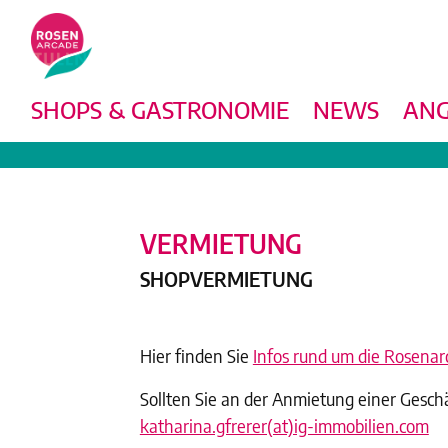
SHOPS & GASTRONOMIE
NEWS
ANG
VERMIETUNG
SHOPVERMIETUNG
Hier finden Sie
Infos rund um die Rosenar
Sollten Sie an der Anmietung einer Geschä
katharina.gfrerer(at)ig-immobilien.com