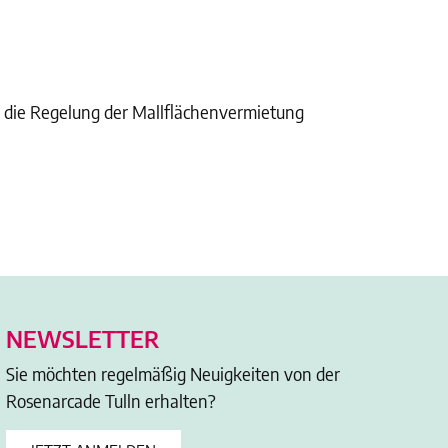
d die Regelung der Mallflächenvermietung
NEWSLETTER
Sie möchten regelmäßig Neuigkeiten von der
Rosenarcade Tulln erhalten?