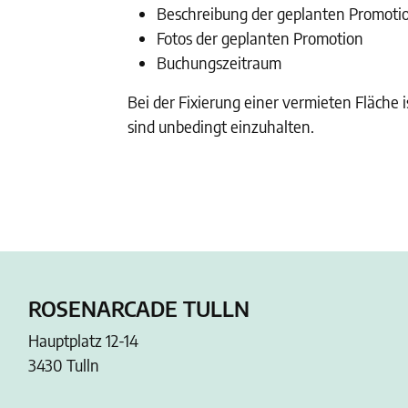
Beschreibung der geplanten Promoti
Fotos der geplanten Promotion
Buchungszeitraum
Bei der Fixierung einer vermieten Fläche
sind unbedingt einzuhalten.
ROSENARCADE TULLN
Hauptplatz 12-14
3430 Tulln