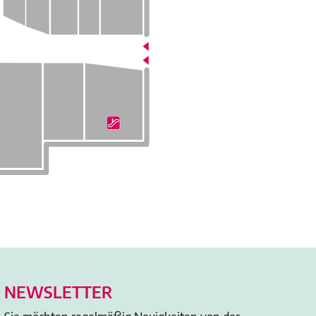
NEWSLETTER