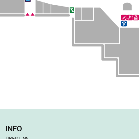
INFO
ÜBER UNS