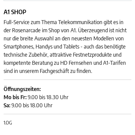
A1 SHOP
Full-Service zum Thema Telekommunikation gibt es in
der Rosenarcade im Shop von A1. Überzeugend ist nicht
nur die breite Auswahl an den neuesten Modellen von
Smartphones, Handys und Tablets - auch das benötigte
technische Zubehör, attraktive Festnetzprodukte und
kompetente Beratung zu HD Fernsehen und A1-Tarifen
sind in unserem Fachgeschäft zu finden.
Öffnungszeiten:
Mo bis Fr:
9.00 bis 18.30 Uhr
Sa:
9.00 bis 18.00 Uhr
1.OG