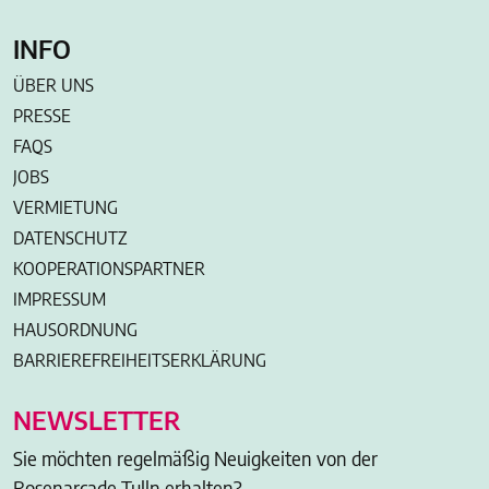
INFO
ÜBER UNS
PRESSE
FAQS
JOBS
VERMIETUNG
DATENSCHUTZ
KOOPERATIONSPARTNER
IMPRESSUM
HAUSORDNUNG
BARRIEREFREIHEITSERKLÄRUNG
NEWSLETTER
Sie möchten regelmäßig Neuigkeiten von der
Rosenarcade Tulln erhalten?